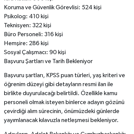
Koruma ve Güvenlik Görevlisi: 524 kişi
Psikolog: 410 kişi
Teknisyen: 322 kişi
Büro Personeli: 316 kişi
Hemşire: 286 kişi
Sosyal Çalışmacı: 90 kişi
Başvuru Şartları ve Tarih Bekleniyor
Başvuru şartları, KPSS puan türleri, yaş kriteri ve
öğrenim düzeyi gibi detayların resmi ilan ile
birlikte duyurulacağı belirtildi. Özellikle kamu
personeli olmak isteyen binlerce adayın gözünü
çevirdiği alım sürecinin, önümüzdeki günlerde
yayımlanacak kılavuzla netleşmesi bekleniyor.