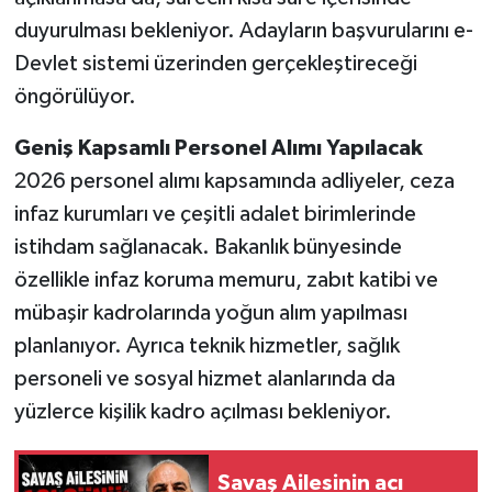
duyurulması bekleniyor. Adayların başvurularını e-
Devlet sistemi üzerinden gerçekleştireceği
öngörülüyor.
Geniş Kapsamlı Personel Alımı Yapılacak
2026 personel alımı kapsamında adliyeler, ceza
infaz kurumları ve çeşitli adalet birimlerinde
istihdam sağlanacak. Bakanlık bünyesinde
özellikle infaz koruma memuru, zabıt katibi ve
mübaşir kadrolarında yoğun alım yapılması
planlanıyor. Ayrıca teknik hizmetler, sağlık
personeli ve sosyal hizmet alanlarında da
yüzlerce kişilik kadro açılması bekleniyor.
Savaş Ailesinin acı