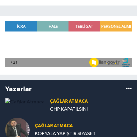
Yazarlar
ÇAĞLAR ATMACA
CHP KAPATILSIN!
ÇAĞLAR ATMACA
KOPYALA YAPIŞTIR SİYASET