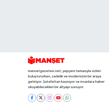
mansetgazetesi.net, yepyeni temasıyla sizleri
buluştururken, sadelik ve modernizmi bir araya
getiriyor. Şatafattan kaçınıyor ve insanlara haber
okuyabilecekleri bir altyapı sunuyor.