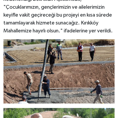
"Çocuklarımızın, gençlerimizin ve ailelerimizin
keyifle vakit geçireceği bu projeyi en kısa sürede
tamamlayarak hizmete sunacağız. Kırıkköy
Mahallemize hayırlı olsun." ifadelerine yer verildi.