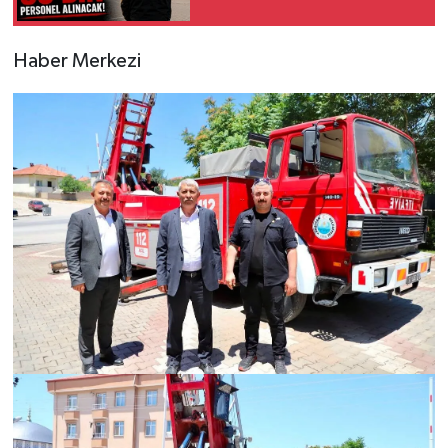
Haber Merkezi