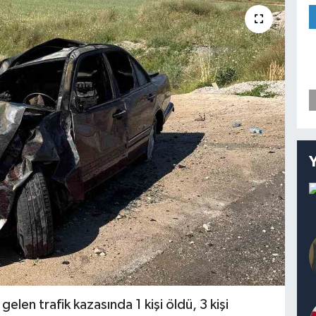
len trafik kazasında 1 kişi öldü, 3 kişi