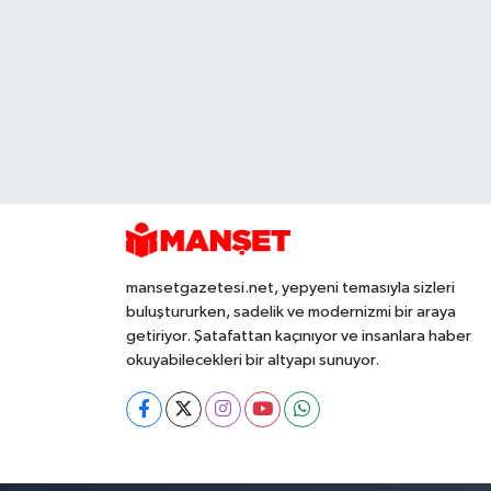
mansetgazetesi.net, yepyeni temasıyla sizleri
buluştururken, sadelik ve modernizmi bir araya
getiriyor. Şatafattan kaçınıyor ve insanlara haber
okuyabilecekleri bir altyapı sunuyor.