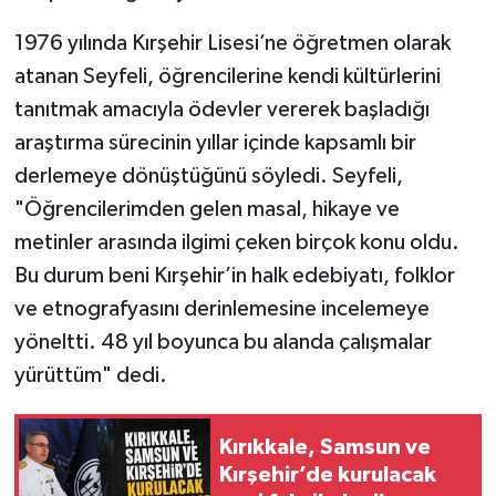
1976 yılında Kırşehir Lisesi’ne öğretmen olarak
atanan Seyfeli, öğrencilerine kendi kültürlerini
tanıtmak amacıyla ödevler vererek başladığı
araştırma sürecinin yıllar içinde kapsamlı bir
derlemeye dönüştüğünü söyledi. Seyfeli,
"Öğrencilerimden gelen masal, hikaye ve
metinler arasında ilgimi çeken birçok konu oldu.
Bu durum beni Kırşehir’in halk edebiyatı, folklor
ve etnografyasını derinlemesine incelemeye
yöneltti. 48 yıl boyunca bu alanda çalışmalar
yürüttüm" dedi.
Kırıkkale, Samsun ve
Kırşehir’de kurulacak