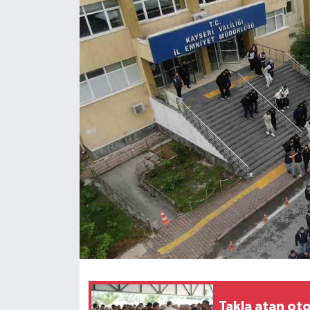
Takla atan ot