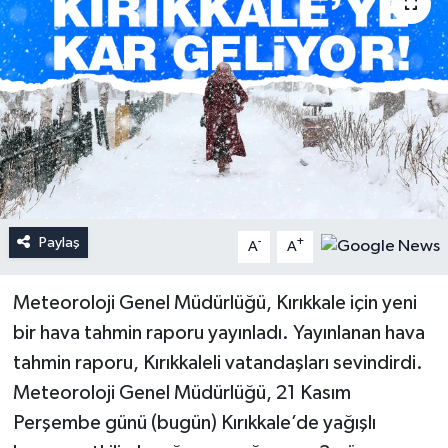
Paylaş
-
+
A
A
Meteoroloji Genel Müdürlüğü, Kırıkkale için yeni
bir hava tahmin raporu yayınladı. Yayınlanan hava
tahmin raporu, Kırıkkaleli vatandaşları sevindirdi.
Meteoroloji Genel Müdürlüğü, 21 Kasım
Perşembe günü (bugün) Kırıkkale’de yağışlı