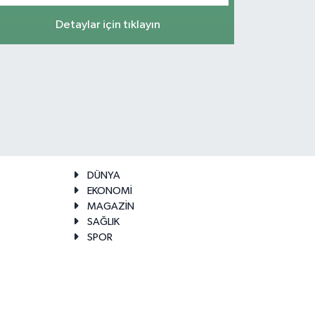
Detaylar için tıklayın
DÜNYA
EKONOMİ
MAGAZİN
SAĞLIK
SPOR