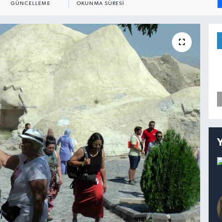
GÜNCELLEME
OKUNMA SÜRESI