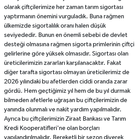
olarak çiftçilerimize her zaman tarım sigortası
yaptırmanın önemini vurguladık. Buna rağmen
ülkemizde sigortalılık oranı halen düşük
seviyededir. Bunun en önemli sebebi de devlet
desteği olmasına rağmen sigorta primlerinin çiftçi
gelirlerine göre yüksek olmasıdır. Sigortası olan
üreticilerimizin zararları karşılanacaktır. Fakat
diğer tarafta sigortası olmayan üreticilerimiz de
2026 yılındaki bu afetlerden ciddi oranda zarar
gördü. Hem geçtiğimiz yıl hem de bu yıl durmak
bilmeden afetlerle uğraşan bu çiftçilerimizin de
yanında olunmalı ve nakit yardım yapılmalıdır.
Ayrıca bu çiftçilerimizin Ziraat Bankası ve Tarım
Kredi Kooperatifleri'ne olan borçları
yapılandırılmalıdır. Bereketli bir sezon diyerek