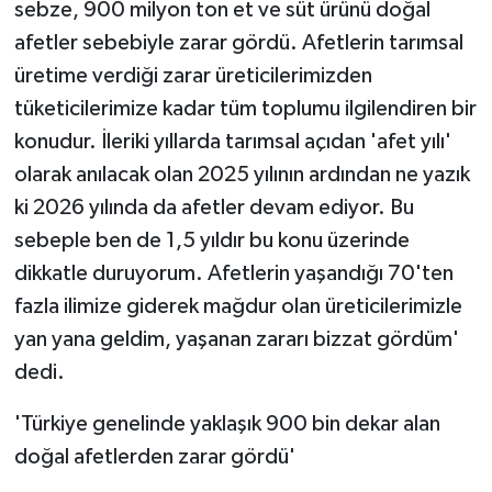
sebze, 900 milyon ton et ve süt ürünü doğal
afetler sebebiyle zarar gördü. Afetlerin tarımsal
üretime verdiği zarar üreticilerimizden
tüketicilerimize kadar tüm toplumu ilgilendiren bir
konudur. İleriki yıllarda tarımsal açıdan 'afet yılı'
olarak anılacak olan 2025 yılının ardından ne yazık
ki 2026 yılında da afetler devam ediyor. Bu
sebeple ben de 1,5 yıldır bu konu üzerinde
dikkatle duruyorum. Afetlerin yaşandığı 70'ten
fazla ilimize giderek mağdur olan üreticilerimizle
yan yana geldim, yaşanan zararı bizzat gördüm'
dedi.
'Türkiye genelinde yaklaşık 900 bin dekar alan
doğal afetlerden zarar gördü'