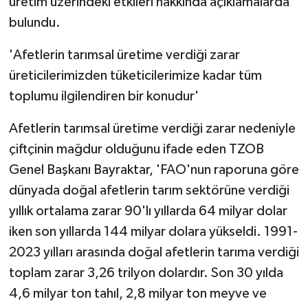
üretim üzerindeki etkileri hakkında açıklamalarda
bulundu.
'Afetlerin tarımsal üretime verdiği zarar
üreticilerimizden tüketicilerimize kadar tüm
toplumu ilgilendiren bir konudur'
Afetlerin tarımsal üretime verdiği zarar nedeniyle
çiftçinin mağdur olduğunu ifade eden TZOB
Genel Başkanı Bayraktar, 'FAO'nun raporuna göre
dünyada doğal afetlerin tarım sektörüne verdiği
yıllık ortalama zarar 90'lı yıllarda 64 milyar dolar
iken son yıllarda 144 milyar dolara yükseldi. 1991-
2023 yılları arasında doğal afetlerin tarıma verdiği
toplam zarar 3,26 trilyon dolardır. Son 30 yılda
4,6 milyar ton tahıl, 2,8 milyar ton meyve ve