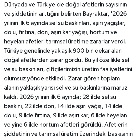
Dünyada ve Türkiye'de doğal afetlerin sayısının
ve şiddetinin arttığını belirten Bayraktar, '2026
yılının ilk 6 ayında sel su baskınları, aşırı yağışlar,
dolu, fırtına, don, aşırı kar yağışı, hortum ve
heyelan afetleri tarımsal üretime zararlar verdi.
Türkiye genelinde yaklaşık 900 bin dekar alan
doğal afetlerden zarar gördü. Bu yıl özellikle sel
ve su baskınları, çiftçilerimizin üretim faaliyetlerini
olumsuz yönde etkiledi. Zarar gören toplam
alanın yaklaşık yarısı sel ve su baskınlarına maruz
kaldı. 2026 yılının ilk 6 ayında; 28 ilde sel su
baskını, 22 ilde don, 14 ilde aşırı yağış, 14 ilde
dolu, 9 ilde fırtına, 9 ilde aşırı kar, 6 ilde heyelan
ve yine 6 ilde hortum afetleri görüldü. Afetlerin
şiddetinin ve tarımsal üretim üzerindeki baskısının