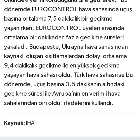
dönemde EUROCONTROL hava sahasında uçuş
başına ortalama 7,5 dakikalık bir gecikme
yaşanırken, EUROCONTROL üyeleri arasında
ortalama bir dakikadan fazla gecikme süreleri
yakaladı. Budapeşte, Ukrayna hava sahasından
kaynaklı oluşan kısıtlamalardan dolayı ortalama
9,4 dakikalık gecikme ile en yüksek gecikme
yaşayan hava sahası oldu. Türk hava sahası ise bu
dönemde, uçuş başına 0.5 dakikanın altındaki
gecikme süresi ile Avrupa’nın en verimli hava
sahalarından biri oldu" ifadelerini kullandı.
Kaynak:
İHA