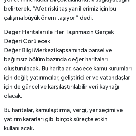
belirterek, “Afet riski taşıyan illerimiz için bu
çalışma büyük önem taşıyor” dedi.
Değer Haritaları ile Her Taşınmazın Gerçek
Değeri Görülecek
Değer Bilgi Merkezi kapsamında parsel ve
bağımsız bölüm bazında değer haritaları
oluşturulacak. Bu haritalar, sadece kamu kurumları
için değil; yatırımcılar, geliştiriciler ve vatandaşlar
için de güncel ve karşılaştırılabilir veri kaynağı
olacak.
Bu haritalar, kamulaştırma, vergi, yer seçimi ve
yatırım kararları gibi birçok süreçte etkin
kullanılacak.