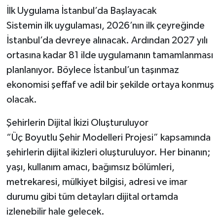
İlk Uygulama İstanbul’da Başlayacak
Sistemin ilk uygulaması, 2026’nın ilk çeyreğinde
İstanbul’da devreye alınacak. Ardından 2027 yılı
ortasına kadar 81 ilde uygulamanın tamamlanması
planlanıyor. Böylece İstanbul’un taşınmaz
ekonomisi şeffaf ve adil bir şekilde ortaya konmuş
olacak.
Şehirlerin Dijital İkizi Oluşturuluyor
“Üç Boyutlu Şehir Modelleri Projesi” kapsamında
şehirlerin dijital ikizleri oluşturuluyor. Her binanın;
yaşı, kullanım amacı, bağımsız bölümleri,
metrekaresi, mülkiyet bilgisi, adresi ve imar
durumu gibi tüm detayları dijital ortamda
izlenebilir hale gelecek.