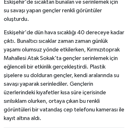
Eskişehir'de sıcaktan bunalan ve serinlemek için
su savaşı yapan gençler renkli görüntüler
oluşturdu.
Eskişehir'de dün hava sıcaklığı 40 dereceye kadar
çıktı. Bunaltıcı sıcaklar zaman zaman günlük
yaşamı olumsuz yönde etkilerken, Kırmızıtoprak
Mahallesi Atak Sokak'ta gençler serinlemek için
eğlenceli bir etkinlik gerçekleştirdi. Plastik
şişelere su dolduran gençler, kendi aralarında su
savaşı yaparak serinlediler. Gençlerin
üzerlerindeki kıyafetler kısa süre içerisinde
sırılsıklam olurken, ortaya çıkan bu renkli
görüntüleri bir vatandaş cep telefonu kamerası ile
kayıt altına aldı.