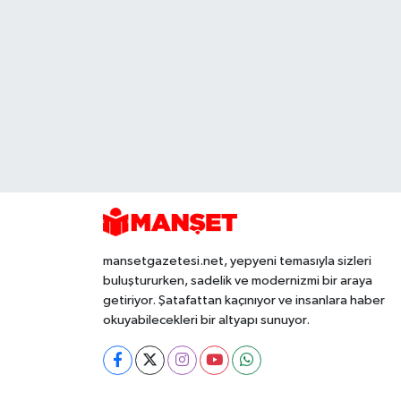
mansetgazetesi.net, yepyeni temasıyla sizleri
buluştururken, sadelik ve modernizmi bir araya
getiriyor. Şatafattan kaçınıyor ve insanlara haber
okuyabilecekleri bir altyapı sunuyor.