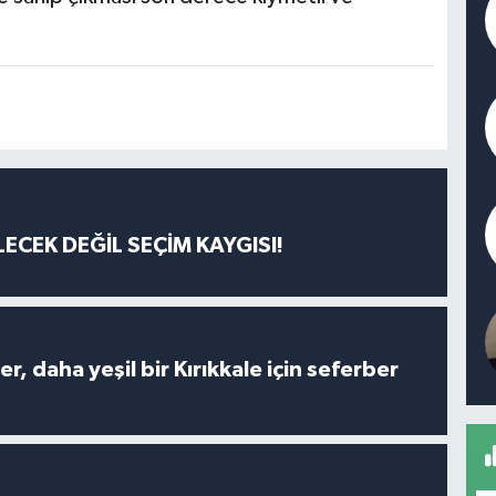
ECEK DEĞİL SEÇİM KAYGISI!
er, daha yeşil bir Kırıkkale için seferber