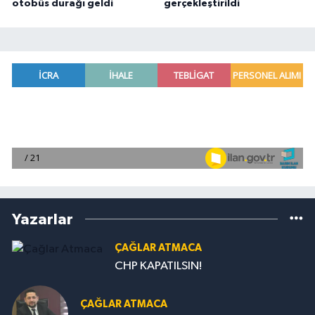
otobüs durağı geldi
gerçekleştirildi
Yazarlar
ÇAĞLAR ATMACA
CHP KAPATILSIN!
ÇAĞLAR ATMACA