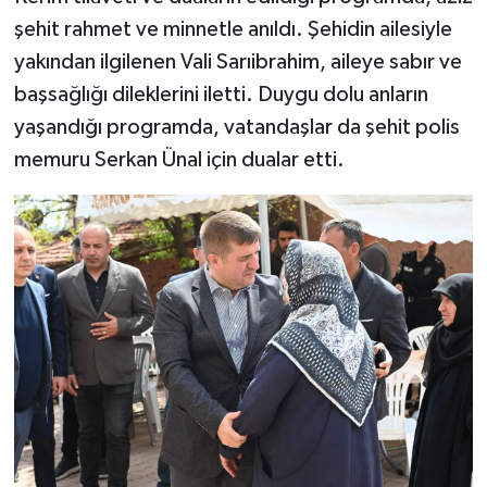
şehit rahmet ve minnetle anıldı. Şehidin ailesiyle
yakından ilgilenen Vali Sarıibrahim, aileye sabır ve
başsağlığı dileklerini iletti. Duygu dolu anların
yaşandığı programda, vatandaşlar da şehit polis
memuru Serkan Ünal için dualar etti.