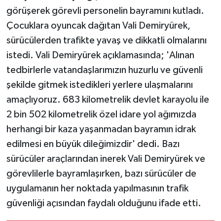
görüşerek görevli personelin bayramını kutladı.
Çocuklara oyuncak dağıtan Vali Demiryürek,
sürücülerden trafikte yavaş ve dikkatli olmalarını
istedi. Vali Demiryürek açıklamasında; 'Alınan
tedbirlerle vatandaşlarımızın huzurlu ve güvenli
şekilde gitmek istedikleri yerlere ulaşmalarını
amaçlıyoruz. 683 kilometrelik devlet karayolu ile
2 bin 502 kilometrelik özel idare yol ağımızda
herhangi bir kaza yaşanmadan bayramın idrak
edilmesi en büyük dileğimizdir' dedi. Bazı
sürücüler araçlarından inerek Vali Demiryürek ve
görevlilerle bayramlaşırken, bazı sürücüler de
uygulamanın her noktada yapılmasının trafik
güvenliği açısından faydalı olduğunu ifade etti.