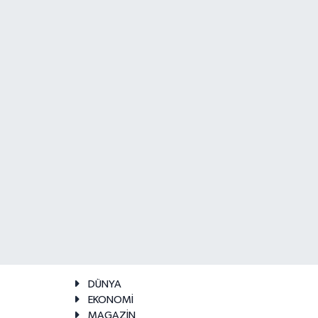
DÜNYA
EKONOMİ
MAGAZİN