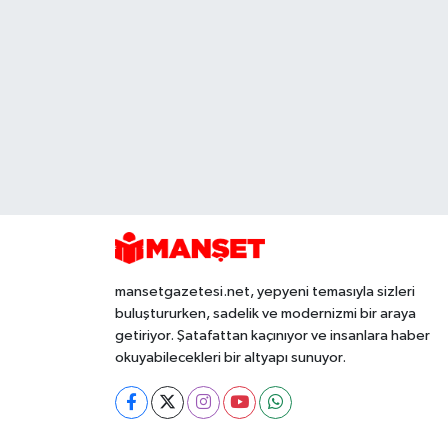
mansetgazetesi.net, yepyeni temasıyla sizleri
buluştururken, sadelik ve modernizmi bir araya
getiriyor. Şatafattan kaçınıyor ve insanlara haber
okuyabilecekleri bir altyapı sunuyor.