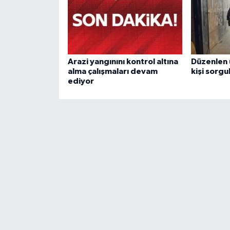
Arazi yangınını kontrol altına
Düzenlen
alma çalışmaları devam
kişi sorgu
ediyor