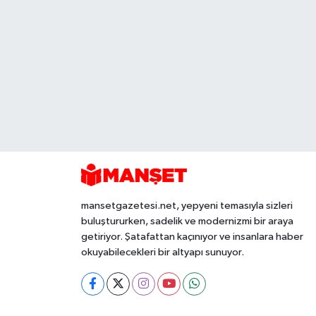
mansetgazetesi.net, yepyeni temasıyla sizleri
buluştururken, sadelik ve modernizmi bir araya
getiriyor. Şatafattan kaçınıyor ve insanlara haber
okuyabilecekleri bir altyapı sunuyor.