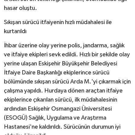
hasar oluştu.
Sıkışan sürücü itfaiyenin hızlı müdahalesi ile
kurtarıldı
İhbar üzerine olay yerine polis, jandarma, sağlık
ve itfaiye ekipleri sevk edildi. Hızlı bir şekilde olay
yerine ulaşan Eskişehir Büyükşehir Belediyesi
İtfaiye Daire Başkanlığı ekiplerince sürücü
bölümünde sıkışan sürücü Arda M.'yi çıkarmak için
çalışma yapıldı. Hurdaya dönen araçtan itfaiye
ekiplerince çıkarılan sürücü, ilk müdahalesinin
ardından Eskişehir Osmangazi Üniversitesi
(ESOGÜ) Sağlık, Uygulama ve Araştırma
Hastanesi'ne kaldırıldı. Sürücünün durumun iyi