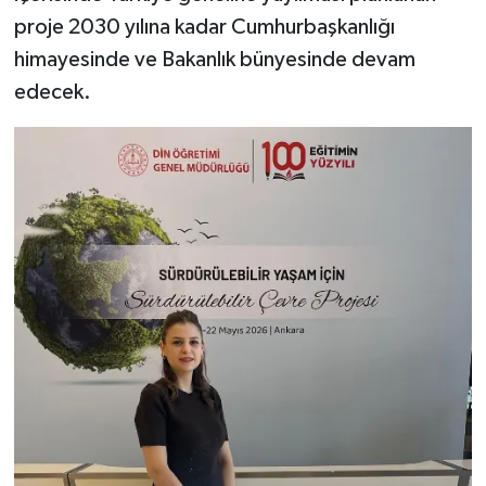
proje 2030 yılına kadar Cumhurbaşkanlığı
himayesinde ve Bakanlık bünyesinde devam
edecek.