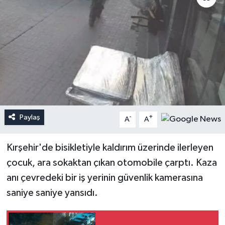
Paylaş
-
+
A
A
Kırşehir'de bisikletiyle kaldırım üzerinde ilerleyen
çocuk, ara sokaktan çıkan otomobile çarptı. Kaza
anı çevredeki bir iş yerinin güvenlik kamerasına
saniye saniye yansıdı.