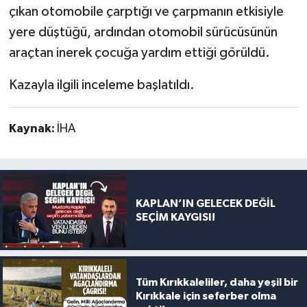
çıkan otomobile çarptığı ve çarpmanın etkisiyle
yere düştüğü, ardından otomobil sürücüsünün
araçtan inerek çocuğa yardım ettiği görüldü.
Kazayla ilgili inceleme başlatıldı.
Kaynak:
İHA
KAPLAN’IN GELECEK DEĞİL
SEÇİM KAYGISI!
Tüm Kırıkkaleliler, daha yeşil bir
Kırıkkale için seferber olma