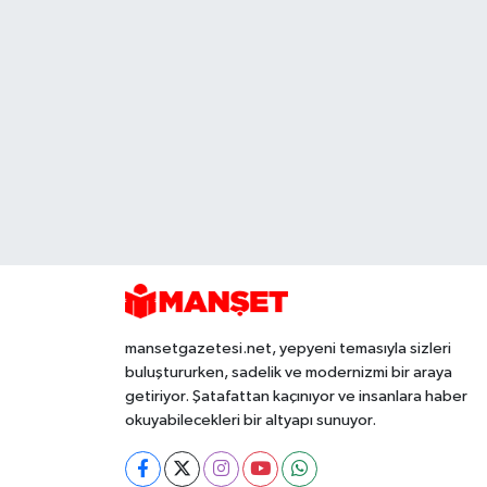
mansetgazetesi.net, yepyeni temasıyla sizleri
buluştururken, sadelik ve modernizmi bir araya
getiriyor. Şatafattan kaçınıyor ve insanlara haber
okuyabilecekleri bir altyapı sunuyor.