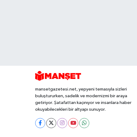
mansetgazetesi.net, yepyeni temasıyla sizleri
buluştururken, sadelik ve modernizmi bir araya
getiriyor. Şatafattan kaçınıyor ve insanlara haber
okuyabilecekleri bir altyapı sunuyor.