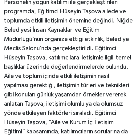
Personelin yoğun katılımı ile gerçekleştirilen
programda, Eğitimci Hüseyin Taşova ailede ve
toplumda etkili iletişimin önemine değindi. Niğde
Belediyesi İnsan Kaynakları ve Eğitim
Müdürlüğü’nün organize ettiği etkinlik, Belediye
Meclis Salonu’nda gerçekleştirildi. Eğitimci
Hüseyin Taşova, katılımcılara iletişimle ilgili temel
başlıklar üzerinde değerlendirmelerde bulundu.
Aile ve toplum içinde etkili iletişimin nasıl
yapılması gerektiği, iletişimin türleri ve teknikleri
gibi konuları günlük yaşamdan örnekler vererek
anlatan Taşova, iletişimi olumlu ya da olumsuz
yönde etkileyen faktörleri sıraladı. Eğitimci
Hüseyin Taşova, “Aile ve Kurum İçi İletişim
Eğitimi” kapsamında, katılımcıların sorularına da