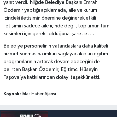
yanıt verdi. Niğde Belediye Başkanı Emrah
Özdemir yaptığı açıklamada, aile ve kurum
içindeki iletişimin önemine değinerek etkili
iletişimin sadece aile içinde değil, toplumun tüm
kesimleri için gerekli olduğuna işaret etti.
Belediye personelinin vatandaşlara daha kaliteli
hizmet sunmasına imkan sağlayacak olan eğitim
programlarının artarak devam edeceğini de
belirten Başkan Özdemir, Eğitimci Hüseyin
Taşova’ya katkılarından dolayı teşekkür etti.
Kaynak:
İhlas Haber Ajansı