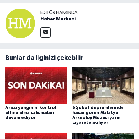
EDITÖR HAKKINDA
Haber Merkezi
Bunlar da ilginizi çekebilir
Arazi yangınını kontrol
6 Şubat depremlerinde
altına alma çalışmaları
hasar gören Malatya
devam ediyor
Arkeoloji Müzesi yarın
ziyarete açılıyor