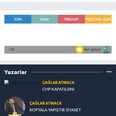
Yazarlar
ÇAĞLAR ATMACA
CHP KAPATILSIN!
ÇAĞLAR ATMACA
KOPYALA YAPIŞTIR SİYASET