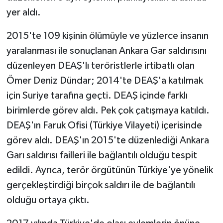
yer aldı.
2015'te 109 kişinin ölümüyle ve yüzlerce insanın
yaralanması ile sonuçlanan Ankara Gar saldırısını
düzenleyen DEAŞ'lı teröristlerle irtibatlı olan
Ömer Deniz Dündar; 2014'te DEAŞ'a katılmak
için Suriye tarafına geçti. DEAŞ içinde farklı
birimlerde görev aldı. Pek çok çatışmaya katıldı.
DEAŞ'ın Faruk Ofisi (Türkiye Vilayeti) içerisinde
görev aldı. DEAŞ'ın 2015'te düzenlediği Ankara
Garı saldırısı failleri ile bağlantılı olduğu tespit
edildi. Ayrıca, terör örgütünün Türkiye'ye yönelik
gerçekleştirdiği birçok saldırı ile de bağlantılı
olduğu ortaya çıktı.