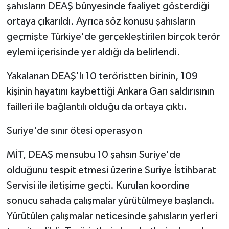
şahısların DEAŞ bünyesinde faaliyet gösterdiği
ortaya çıkarıldı. Ayrıca söz konusu şahısların
geçmişte Türkiye'de gerçekleştirilen birçok terör
eylemi içerisinde yer aldığı da belirlendi.
Yakalanan DEAŞ'lı 10 teröristten birinin, 109
kişinin hayatını kaybettiği Ankara Garı saldırısının
failleri ile bağlantılı olduğu da ortaya çıktı.
Suriye'de sınır ötesi operasyon
MİT, DEAŞ mensubu 10 şahsın Suriye'de
olduğunu tespit etmesi üzerine Suriye İstihbarat
Servisi ile iletişime geçti. Kurulan koordine
sonucu sahada çalışmalar yürütülmeye başlandı.
Yürütülen çalışmalar neticesinde şahısların yerleri