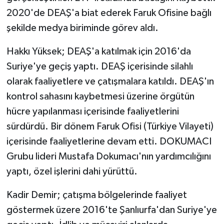
2020'de DEAŞ'a biat ederek Faruk Ofisine bağlı
şekilde medya biriminde görev aldı.
Hakkı Yüksek; DEAŞ'a katılmak için 2016'da
Suriye'ye geçiş yaptı. DEAŞ içerisinde silahlı
olarak faaliyetlere ve çatışmalara katıldı. DEAŞ'ın
kontrol sahasını kaybetmesi üzerine örgütün
hücre yapılanması içerisinde faaliyetlerini
sürdürdü. Bir dönem Faruk Ofisi (Türkiye Vilayeti)
içerisinde faaliyetlerine devam etti. DOKUMACI
Grubu lideri Mustafa Dokumacı'nın yardımcılığını
yaptı, özel işlerini dahi yürüttü.
Kadir Demir; çatışma bölgelerinde faaliyet
göstermek üzere 2016'te Şanlıurfa'dan Suriye'ye