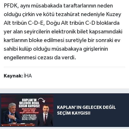
PFDK, aynı müsabakada taraftarlarının neden
olduğu çirkin ve kötü tezahürat nedeniyle Kuzey
Alt tribün C-D-E, Doğu Alt tribün C-D bloklarda
yer alan seyircilerin elektronik bilet kapsamındaki
kartlarının bloke edilmesi suretiyle bir sonraki ev
sahibi kulüp olduğu müsabakaya girişlerinin
engellenmesi cezası da verdi.
Kaynak:
İHA
KAPLAN’IN GELECEK DEĞİL
SEÇİM KAYGISI!