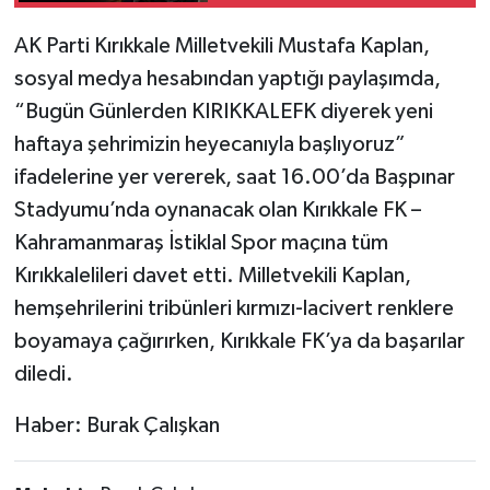
eğitimi
AK Parti Kırıkkale Milletvekili Mustafa Kaplan,
sosyal medya hesabından yaptığı paylaşımda,
“Bugün Günlerden KIRIKKALEFK diyerek yeni
haftaya şehrimizin heyecanıyla başlıyoruz”
ifadelerine yer vererek, saat 16.00’da Başpınar
Stadyumu’nda oynanacak olan Kırıkkale FK –
Kahramanmaraş İstiklal Spor maçına tüm
Kırıkkalelileri davet etti. Milletvekili Kaplan,
hemşehrilerini tribünleri kırmızı-lacivert renklere
boyamaya çağırırken, Kırıkkale FK’ya da başarılar
diledi.
Haber: Burak Çalışkan