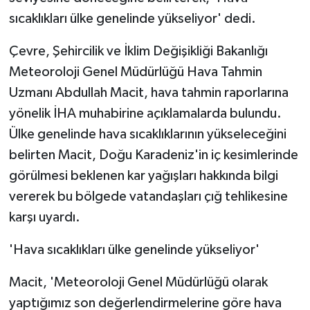
sıcaklıkları ülke genelinde yükseliyor' dedi.
Çevre, Şehircilik ve İklim Değişikliği Bakanlığı
Meteoroloji Genel Müdürlüğü Hava Tahmin
Uzmanı Abdullah Macit, hava tahmin raporlarına
yönelik İHA muhabirine açıklamalarda bulundu.
Ülke genelinde hava sıcaklıklarının yükseleceğini
belirten Macit, Doğu Karadeniz'in iç kesimlerinde
görülmesi beklenen kar yağışları hakkında bilgi
vererek bu bölgede vatandaşları çığ tehlikesine
karşı uyardı.
'Hava sıcaklıkları ülke genelinde yükseliyor'
Macit, 'Meteoroloji Genel Müdürlüğü olarak
yaptığımız son değerlendirmelerine göre hava