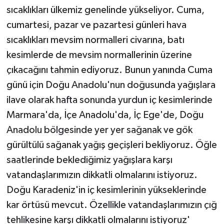
sıcaklıkları ülkemiz genelinde yükseliyor. Cuma,
cumartesi, pazar ve pazartesi günleri hava
sıcaklıkları mevsim normalleri civarına, batı
kesimlerde de mevsim normallerinin üzerine
çıkacağını tahmin ediyoruz. Bunun yanında Cuma
günü için Doğu Anadolu'nun doğusunda yağışlara
ilave olarak hafta sonunda yurdun iç kesimlerinde
Marmara'da, İçe Anadolu'da, İç Ege'de, Doğu
Anadolu bölgesinde yer yer sağanak ve gök
gürültülü sağanak yağış geçişleri bekliyoruz. Öğle
saatlerinde beklediğimiz yağışlara karşı
vatandaşlarımızın dikkatli olmalarını istiyoruz.
Doğu Karadeniz'in iç kesimlerinin yükseklerinde
kar örtüsü mevcut. Özellikle vatandaşlarımızın çığ
tehlikesine karşı dikkatli olmalarını istiyoruz'