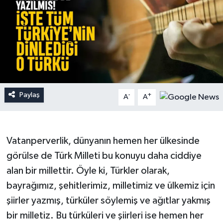
Paylaş
-
+
A
A
Vatanperverlik, dünyanın hemen her ülkesinde
görülse de Türk Milleti bu konuyu daha ciddiye
alan bir millettir. Öyle ki, Türkler olarak,
bayrağımız, şehitlerimiz, milletimiz ve ülkemiz için
şiirler yazmış, türküler söylemiş ve ağıtlar yakmış
bir milletiz. Bu türküleri ve şiirleri ise hemen her