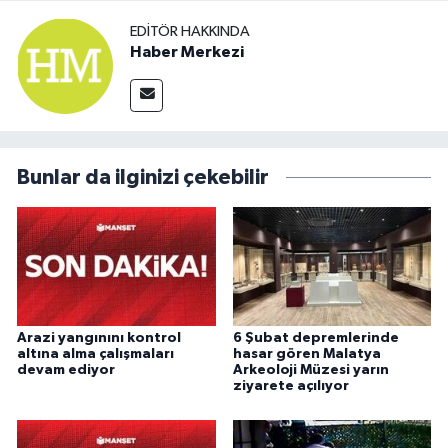
EDITÖR HAKKINDA
Haber Merkezi
Bunlar da ilginizi çekebilir
Arazi yangınını kontrol
6 Şubat depremlerinde
altına alma çalışmaları
hasar gören Malatya
devam ediyor
Arkeoloji Müzesi yarın
ziyarete açılıyor