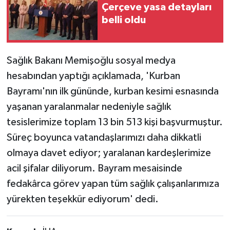
Çerçeve yasa detayları
belli oldu
Sağlık Bakanı Memişoğlu sosyal medya
hesabından yaptığı açıklamada, 'Kurban
Bayramı'nın ilk gününde, kurban kesimi esnasında
yaşanan yaralanmalar nedeniyle sağlık
tesislerimize toplam 13 bin 513 kişi başvurmuştur.
Süreç boyunca vatandaşlarımızı daha dikkatli
olmaya davet ediyor; yaralanan kardeşlerimize
acil şifalar diliyorum. Bayram mesaisinde
fedakârca görev yapan tüm sağlık çalışanlarımıza
yürekten teşekkür ediyorum' dedi.