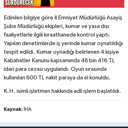
Edinilen bilgiye göre İl Emniyet Müdürlüğü Asayiş
Şube Müdürlüğü ekipleri, kumar ve yasa dışı
faaliyetlerle ilgili kıraathanede kontrol yaptı.
Yapılan denetimlerde iş yerinde kumar oynatıldığı
tespit edildi. Kumar oynadığı belirlenen 4 kişiye
Kabahatler Kanunu kapsamında 46 bin 416 TL
idari para cezası uygulandı. Oyun sırasında
kullanılan 600 TL nakit paraya da el konuldu.
K.H. isimli işletmen hakkında adli işlem başlatıldı.
Kaynak:
İHA