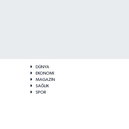
DÜNYA
EKONOMİ
MAGAZİN
SAĞLIK
SPOR