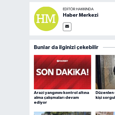
EDITÖR HAKKINDA
Haber Merkezi
Bunlar da ilginizi çekebilir
Arazi yangınını kontrol altına
Düzenlen
alma çalışmaları devam
kişi sorgu
ediyor