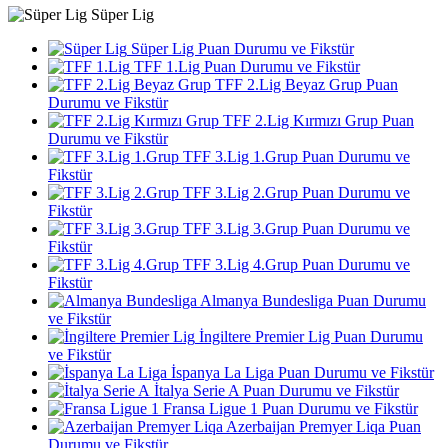
Süper Lig
Süper Lig Puan Durumu ve Fikstür
TFF 1.Lig Puan Durumu ve Fikstür
TFF 2.Lig Beyaz Grup Puan
Durumu ve Fikstür
TFF 2.Lig Kırmızı Grup Puan
Durumu ve Fikstür
TFF 3.Lig 1.Grup Puan Durumu ve
Fikstür
TFF 3.Lig 2.Grup Puan Durumu ve
Fikstür
TFF 3.Lig 3.Grup Puan Durumu ve
Fikstür
TFF 3.Lig 4.Grup Puan Durumu ve
Fikstür
Almanya Bundesliga Puan Durumu
ve Fikstür
İngiltere Premier Lig Puan Durumu
ve Fikstür
İspanya La Liga Puan Durumu ve Fikstür
İtalya Serie A Puan Durumu ve Fikstür
Fransa Ligue 1 Puan Durumu ve Fikstür
Azerbaijan Premyer Liqa Puan
Durumu ve Fikstür