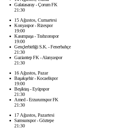
Galatasaray - Çorum FK
21:30
15 Ağustos, Cumartesi
Konyaspor - Rizespor
19:00
Kasımpaşa - Trabzonspor
19:00
Gençlerbirliği S.K. - Fenerbahçe
21:30
Gaziantep FK - Alanyaspor
21:30
16 Ağustos, Pazar
Başakşehir - Kocaelispor
19:00
Beşiktaş - Eyüpspor
21:30
Amed - Erzurumspor FK
21:30
17 Ağustos, Pazartesi
Samsunspor - Göztepe
21:30