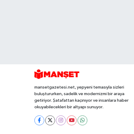
mansetgazetesi.net, yepyeni temasıyla sizleri
buluştururken, sadelik ve modernizmi bir araya
getiriyor. Şatafattan kaçınıyor ve insanlara haber
okuyabilecekleri bir altyapı sunuyor.