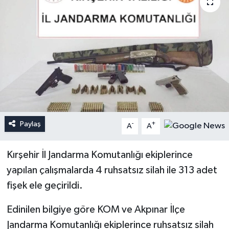
Paylaş
-
+
A
A
Kırşehir İl Jandarma Komutanlığı ekiplerince
yapılan çalışmalarda 4 ruhsatsız silah ile 313 adet
fişek ele geçirildi.
Edinilen bilgiye göre KOM ve Akpınar İlçe
Jandarma Komutanlığı ekiplerince ruhsatsız silah