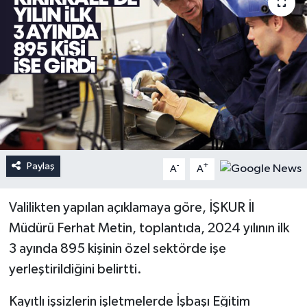
Paylaş
-
+
A
A
Valilikten yapılan açıklamaya göre, İŞKUR İl
Müdürü Ferhat Metin, toplantıda, 2024 yılının ilk
3 ayında 895 kişinin özel sektörde işe
yerleştirildiğini belirtti.
Kayıtlı işsizlerin işletmelerde İşbaşı Eğitim