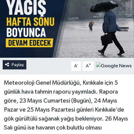
Paylaş
-
+
A
A
Meteoroloji Genel Müdürlüğü, Kırıkkale için 5
günlük hava tahmin raporu yayımladı. Rapora
göre, 23 Mayıs Cumartesi (Bugün), 24 Mayıs
Pazar ve 25 Mayıs Pazartesi günleri Kırıkkale’de
gök gürültülü sağanak yağış bekleniyor. 26 Mayıs
Salı günü ise havanın çok bulutlu olması