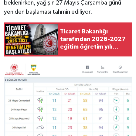
beklenirken, yağışın 27 Mayıs Çarşamba günü
yeniden başlaması tahmin ediliyor.
Ticaret Bakanlığı
tarafından 2026-2027
eğitim öğretim yılı
öncesinde denetimler
başlatıldı