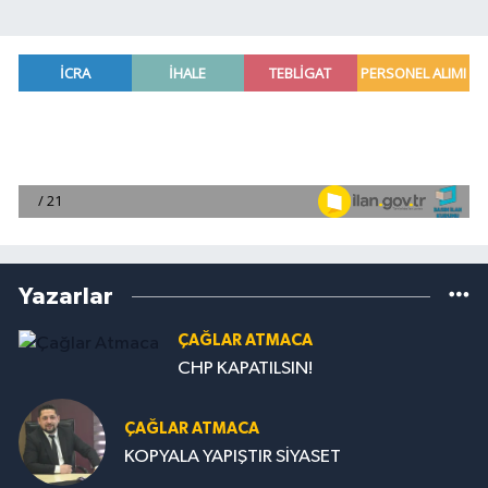
Yazarlar
ÇAĞLAR ATMACA
CHP KAPATILSIN!
ÇAĞLAR ATMACA
KOPYALA YAPIŞTIR SİYASET