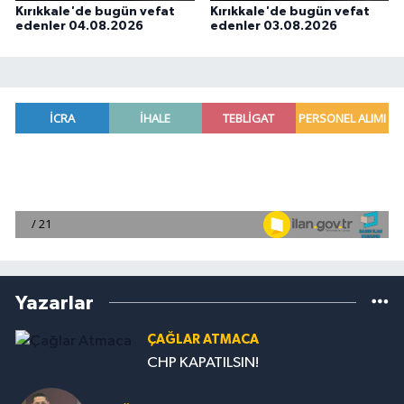
Kırıkkale'de bugün vefat
Kırıkkale'de bugün vefat
edenler 04.08.2026
edenler 03.08.2026
Yazarlar
ÇAĞLAR ATMACA
CHP KAPATILSIN!