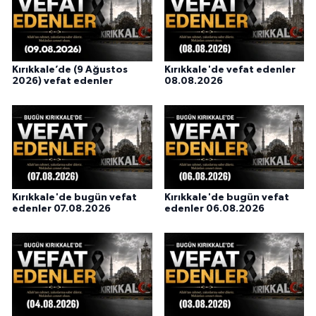
Kırıkkale’de (9 Ağustos
Kırıkkale'de vefat edenler
2026) vefat edenler
08.08.2026
Kırıkkale'de bugün vefat
Kırıkkale'de bugün vefat
edenler 07.08.2026
edenler 06.08.2026