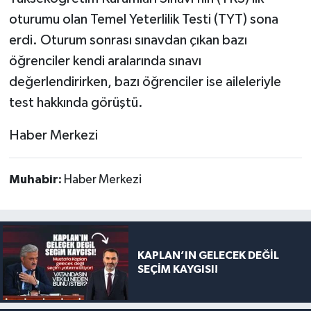
oturumu olan Temel Yeterlilik Testi (TYT) sona
erdi. Oturum sonrası sınavdan çıkan bazı
öğrenciler kendi aralarında sınavı
değerlendirirken, bazı öğrenciler ise aileleriyle
test hakkında görüştü.
Haber Merkezi
Muhabir:
Haber Merkezi
KAPLAN’IN GELECEK DEĞİL
SEÇİM KAYGISI!