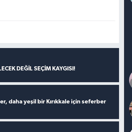
ECEK DEĞİL SEÇİM KAYGISI!
er, daha yeşil bir Kırıkkale için seferber