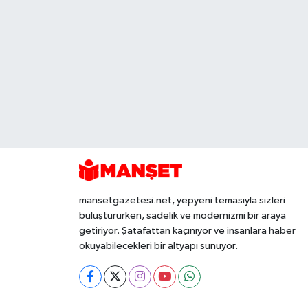
mansetgazetesi.net, yepyeni temasıyla sizleri
buluştururken, sadelik ve modernizmi bir araya
getiriyor. Şatafattan kaçınıyor ve insanlara haber
okuyabilecekleri bir altyapı sunuyor.