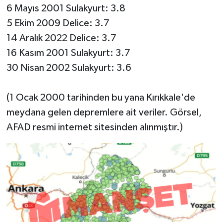
6 Mayıs 2001 Sulakyurt: 3.8
5 Ekim 2009 Delice: 3.7
14 Aralık 2022 Delice: 3.7
16 Kasım 2001 Sulakyurt: 3.7
30 Nisan 2002 Sulakyurt: 3.6
(1 Ocak 2000 tarihinden bu yana Kırıkkale'de
meydana gelen depremlere ait veriler. Görsel,
AFAD resmi internet sitesinden alınmıştır.)