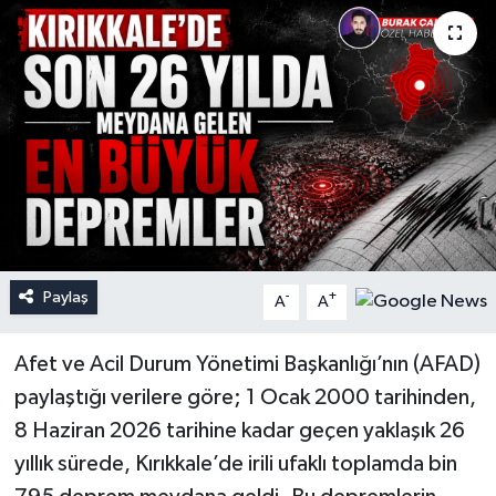
Paylaş
-
+
A
A
Afet ve Acil Durum Yönetimi Başkanlığı’nın (AFAD)
paylaştığı verilere göre; 1 Ocak 2000 tarihinden,
8 Haziran 2026 tarihine kadar geçen yaklaşık 26
yıllık sürede, Kırıkkale’de irili ufaklı toplamda bin