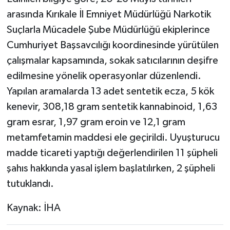
arasında Kırıkale İl Emniyet Müdürlüğü Narkotik
Suçlarla Mücadele Şube Müdürlüğü ekiplerince
Cumhuriyet Başsavcılığı koordinesinde yürütülen
çalışmalar kapsamında, sokak satıcılarının deşifre
edilmesine yönelik operasyonlar düzenlendi.
Yapılan aramalarda 13 adet sentetik ecza, 5 kök
kenevir, 308,18 gram sentetik kannabinoid, 1,63
gram esrar, 1,97 gram eroin ve 12,1 gram
metamfetamin maddesi ele geçirildi. Uyuşturucu
madde ticareti yaptığı değerlendirilen 11 şüpheli
şahıs hakkında yasal işlem başlatılırken, 2 şüpheli
tutuklandı.
Kaynak: İHA