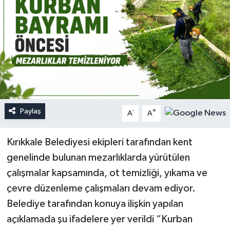
Paylaş
-
+
A
A
Kırıkkale Belediyesi ekipleri tarafından kent
genelinde bulunan mezarlıklarda yürütülen
çalışmalar kapsamında, ot temizliği, yıkama ve
çevre düzenleme çalışmaları devam ediyor.
Belediye tarafından konuya ilişkin yapılan
açıklamada şu ifadelere yer verildi “Kurban