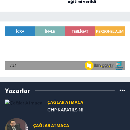
eğitimi verildi
Yazarlar
ÇAĞLAR ATMACA
CHP KAPATILSIN!
ÇAĞLAR ATMACA