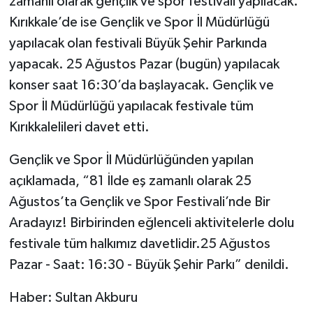
zamanlı olarak gençlik ve spor festivali yapılacak.
Kırıkkale’de ise Gençlik ve Spor İl Müdürlüğü
yapılacak olan festivali Büyük Şehir Parkında
yapacak. 25 Ağustos Pazar (bugün) yapılacak
konser saat 16:30’da başlayacak. Gençlik ve
Spor İl Müdürlüğü yapılacak festivale tüm
Kırıkkalelileri davet etti.
Gençlik ve Spor İl Müdürlüğünden yapılan
açıklamada, “81 İlde eş zamanlı olarak 25
Ağustos’ta Gençlik ve Spor Festivali’nde Bir
Aradayız! Birbirinden eğlenceli aktivitelerle dolu
festivale tüm halkımız davetlidir.25 Ağustos
Pazar - Saat: 16:30 - Büyük Şehir Parkı” denildi.
Haber: Sultan Akburu