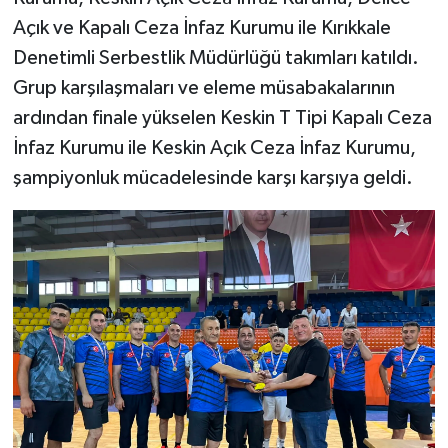
Açık ve Kapalı Ceza İnfaz Kurumu ile Kırıkkale
Denetimli Serbestlik Müdürlüğü takımları katıldı.
Grup karşılaşmaları ve eleme müsabakalarının
ardından finale yükselen Keskin T Tipi Kapalı Ceza
İnfaz Kurumu ile Keskin Açık Ceza İnfaz Kurumu,
şampiyonluk mücadelesinde karşı karşıya geldi.