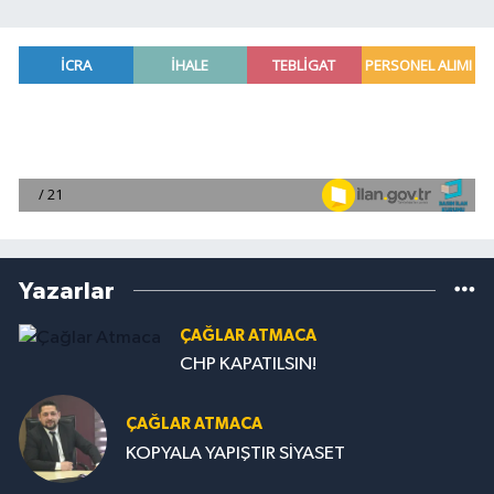
Yazarlar
ÇAĞLAR ATMACA
CHP KAPATILSIN!
ÇAĞLAR ATMACA
KOPYALA YAPIŞTIR SİYASET